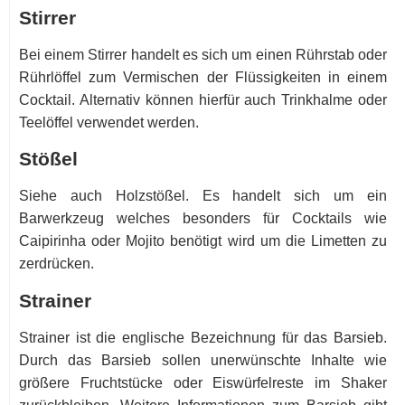
Stirrer
Bei einem Stirrer handelt es sich um einen Rührstab oder
Rührlöffel zum Vermischen der Flüssigkeiten in einem
Cocktail. Alternativ können hierfür auch Trinkhalme oder
Teelöffel verwendet werden.
Stößel
Siehe auch Holzstößel. Es handelt sich um ein
Barwerkzeug welches besonders für Cocktails wie
Caipirinha oder Mojito benötigt wird um die Limetten zu
zerdrücken.
Strainer
Strainer ist die englische Bezeichnung für das Barsieb.
Durch das Barsieb sollen unerwünschte Inhalte wie
größere Fruchtstücke oder Eiswürfelreste im Shaker