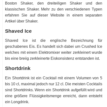
Boston Shaker, den dreiteiligen Shaker und den
klassischen Shaker. Mehr zu den verschiedenen Typen
erfahren Sie auf dieser Website in einem separaten
Artikel über Shaker.
Shaved Ice
Shaved Ice ist die englische Bezeichnung für
geschabenes Eis. Es handelt sich dabei um Crushed Ice
welches mit einem Elektromixer weiter zerkleinert wurde
bis eine breiig zerkleinerte Eiskonsistenz entstanden ist.
Shortdrink
Ein Shortdrink ist ein Cocktail mit einem Volumen von 5
bis 10 cl, maximal jedoch nur 12 cl. Die meisten Cocktails
sind Shortdrinks. Wenn ein Shortdrink aufgefüllt wird und
eine größere Flüssigkeitsmenge erreicht, dann entsteht
ein Longdrink.