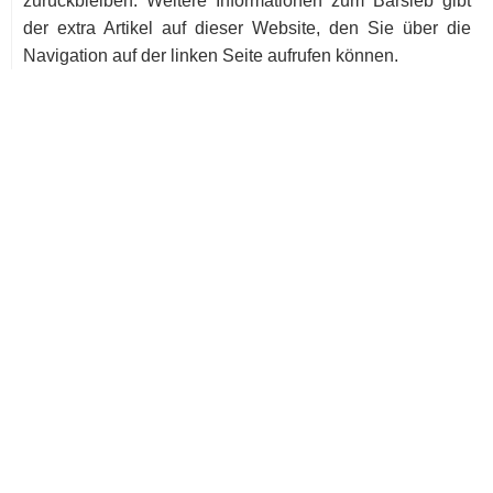
zurückbleiben. Weitere Informationen zum Barsieb gibt
der extra Artikel auf dieser Website, den Sie über die
Navigation auf der linken Seite aufrufen können.