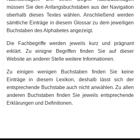
müssen Sie den Anfangsbuchstaben aus der Navigation
oberhalb dieses Textes wählen. Anschließend werden
sämtliche Einträge in diesem Glossar zu dem jeweiligen
Buchstaben des Alphabetes angezeigt.
Die Fachbegriffe werden jeweils kurz und prägnant
erklärt. Zu einigne Begriffen finden Sie auf dieser
Website an anderer Stelle weitere Informationen.
Zu einigen wenigen Buchstaben finden Sie keine
Einträge in diesem Lexikon, deshalb lässt sich der
entsprechende Buchstabe auch nicht anwählen. Zu allen
anderen Buchstaben finden Sie jeweils entsprechende
Erklärungen und Definitionen.