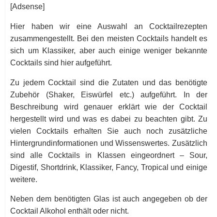
[Adsense]
Hier haben wir eine Auswahl an Cocktailrezepten
zusammengestellt. Bei den meisten Cocktails handelt es
sich um Klassiker, aber auch einige weniger bekannte
Cocktails sind hier aufgeführt.
Zu jedem Cocktail sind die Zutaten und das benötigte
Zubehör (Shaker, Eiswürfel etc.) aufgeführt. In der
Beschreibung wird genauer erklärt wie der Cocktail
hergestellt wird und was es dabei zu beachten gibt. Zu
vielen Cocktails erhalten Sie auch noch zusätzliche
Hintergrundinformationen und Wissenswertes. Zusätzlich
sind alle Cocktails in Klassen eingeordnert – Sour,
Digestif, Shortdrink, Klassiker, Fancy, Tropical und einige
weitere.
Neben dem benötigten Glas ist auch angegeben ob der
Cocktail Alkohol enthält oder nicht.