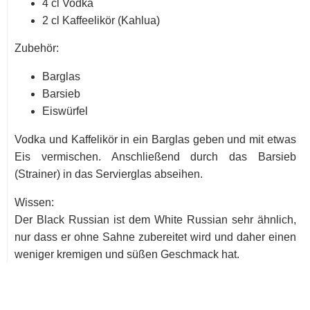
4 cl Vodka
2 cl Kaffeelikör (Kahlua)
Zubehör:
Barglas
Barsieb
Eiswürfel
Vodka und Kaffelikör in ein Barglas geben und mit etwas
Eis vermischen. Anschließend durch das Barsieb
(Strainer) in das Servierglas abseihen.
Wissen:
Der Black Russian ist dem White Russian sehr ähnlich,
nur dass er ohne Sahne zubereitet wird und daher einen
weniger kremigen und süßen Geschmack hat.