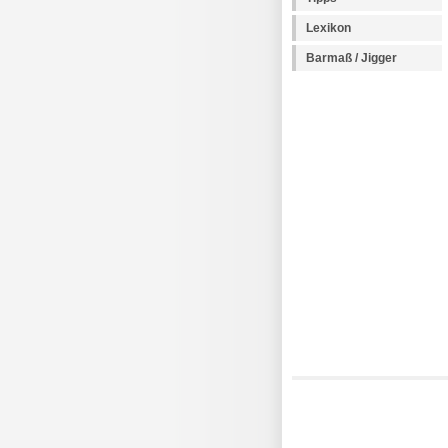
Lexikon
Barmaß / Jigger