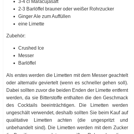
3-4 cl Maracujasaft
2-3 Barlöffel brauner oder weißer Rohrzucker
Ginger Ale zum Auffüllen
eine Limette
Zubehör:
Crushed Ice
Messer
Barlöffel
Als erstes werden die Limetten mit dem Messer geachtelt
oder alternativ geviertelt (wenn es schneller gehen soll).
Dabei sollten zuvor die beiden Enden der Limette entfernt
werden, da sie Bitterstoffe enthalten die den Geschmack
des Cocktails beeinträchtigen. Die Limetten werden
ungeschält verwendet, deshalb sollten Sie beim Kauf auf
qualitative Limetten achten (die ungespritzt und
unbehandelt sind). Die Limetten werden mit dem Zucker