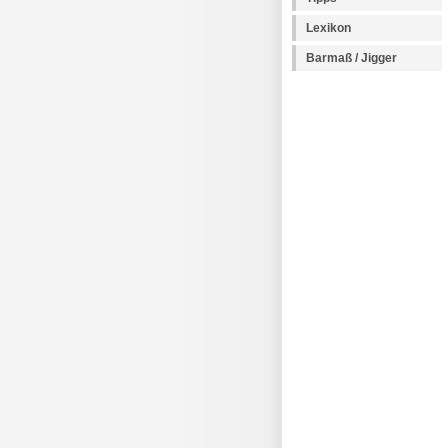
Lexikon
Barmaß / Jigger